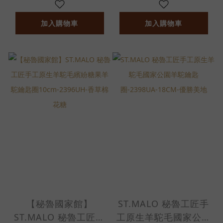
2396UH-汽水雷根糖
2396UH-莓果棒棒糖
加入購物車
加入購物車
【秘魯國家館】
ST.MALO 秘魯工匠手
ST.MALO 秘魯工匠手
工原生羊駝毛國家公園