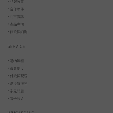
•
品牌故事
•
合作夥伴
•
門市資訊
•
產品專欄
•
條款與細則
SERVICE
•
購物流程
•
會員制度
•
付款與配送
•
退換貨服務
•
常見問題
•
電子發票
WHOLESALE