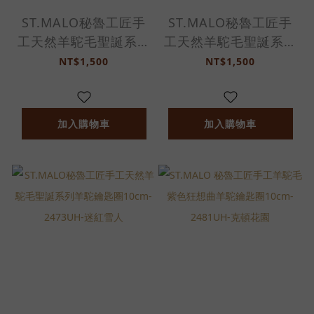
ST.MALO秘魯工匠手
ST.MALO秘魯工匠手
工天然羊駝毛聖誕系列
工天然羊駝毛聖誕系列
羊駝鑰匙圈10cm-
羊駝鑰匙圈10cm-
NT$1,500
NT$1,500
2473UH-聖誕之星
2473UH-挪威森林
加入購物車
加入購物車