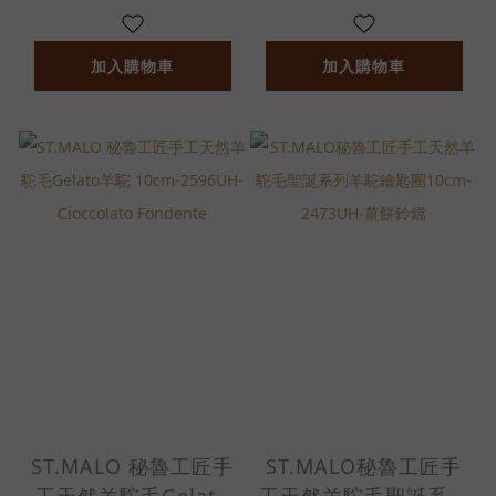
加入購物車
加入購物車
ST.MALO 秘魯工匠手
ST.MALO秘魯工匠手