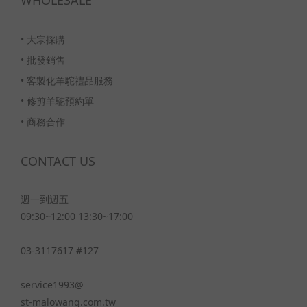
•
大宗採購
•
批發銷售
•
客製化羊駝禮品服務
•
修剪羊駝預約單
•
商務合作
CONTACT US
週一到週五
09:30~12:00 13:30~17:00
03-3117617 #127
service1993@
st-malowang.com.tw