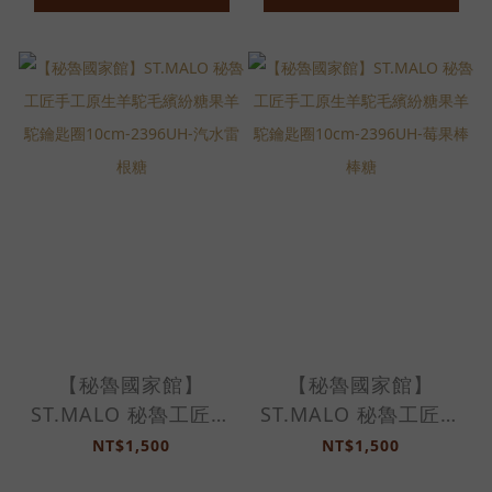
【秘魯國家館】
【秘魯國家館】
ST.MALO 秘魯工匠手
ST.MALO 秘魯工匠手
工原生羊駝毛繽紛糖果
工原生羊駝毛繽紛糖果
NT$1,500
NT$1,500
羊駝鑰匙圈10cm-
羊駝鑰匙圈10cm-