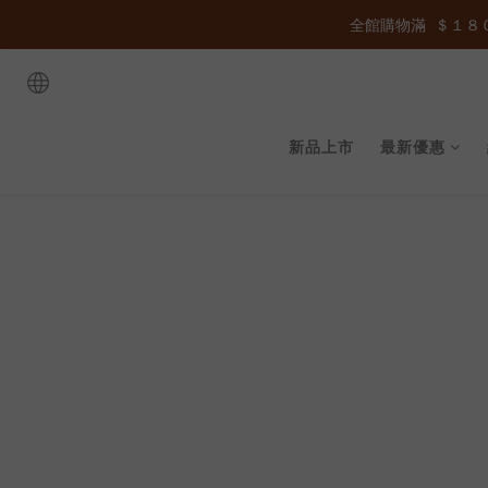
全館購物滿  ＄１８０
全館購物滿  ＄１８０
全館購物滿  ＄１８０
新品上市
最新優惠