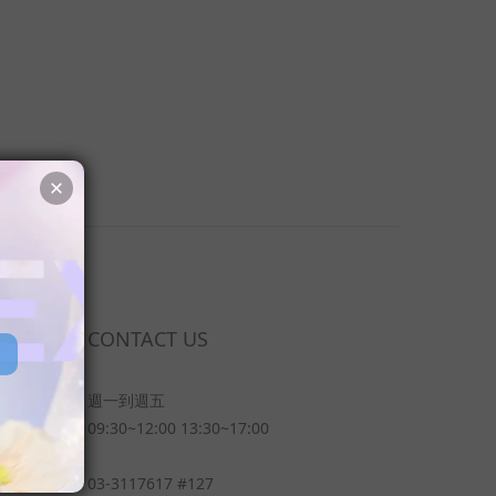
CONTACT US
週一到週五
09:30~12:00 13:30~17:00
03-3117617 #127