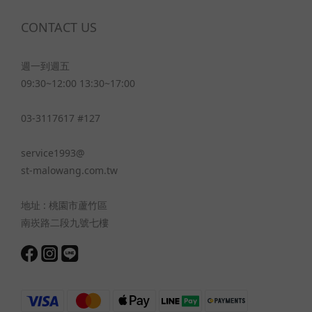
CONTACT US
週一到週五
09:30~12:00 13:30~17:00
03-3117617 #127
service1993@
st-malowang.com.tw
地址 : 桃園市蘆竹區
南崁路二段九號七樓