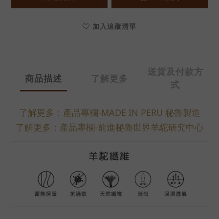
加入追蹤清單
送貨及付款方
商品描述
了解更多
式
了解更多：產品專欄-MADE IN PERU 秘魯製造
了解更多：產品專欄-前進秘魯世界羊駝研究中心