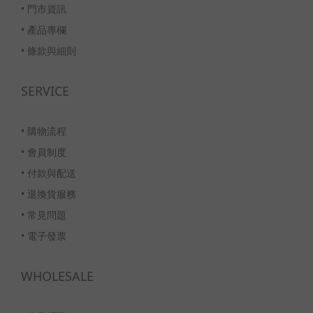
•
門市資訊
•
產品專欄
•
條款與細則
SERVICE
•
購物流程
•
會員制度
•
付款與配送
•
退換貨服務
•
常見問題
•
電子發票
WHOLESALE