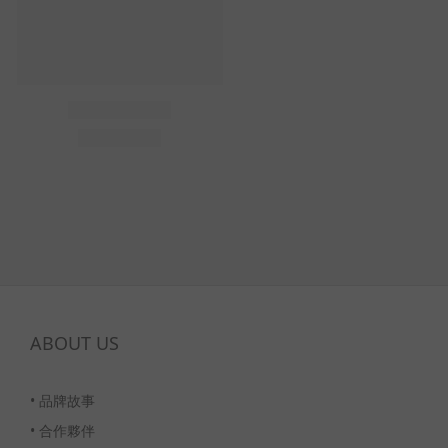
ABOUT US
•
品牌故事
•
合作夥伴