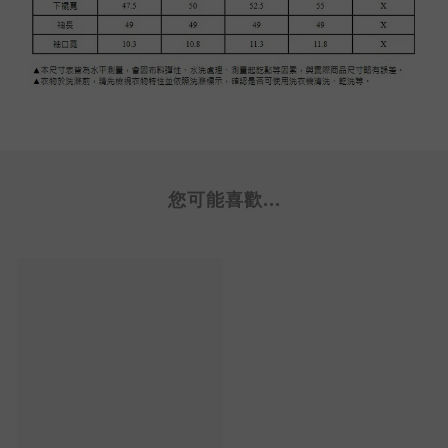
您可能喜歡...