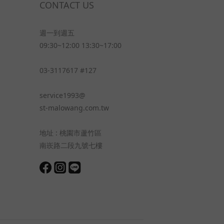
CONTACT US
週一到週五
09:30~12:00 13:30~17:00
03-3117617 #127
service1993@
st-malowang.com.tw
地址 : 桃園市蘆竹區
南崁路二段九號七樓