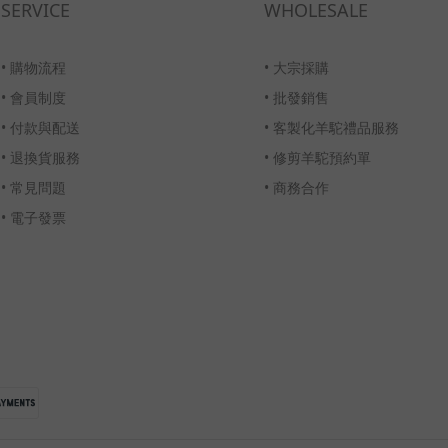
SERVICE
WHOLESALE
•
購物流程
•
大宗採購
•
會員制度
•
批發銷售
•
付款與配送
•
客製化羊駝禮品服務
•
退換貨服務
•
修剪羊駝預約單
•
常見問題
•
商務合作
•
電子發票