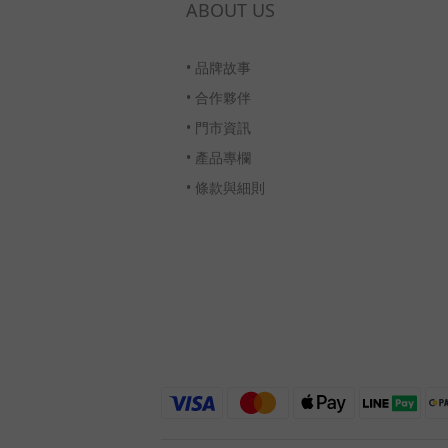
ABOUT US
•
品牌故事
•
合作夥伴
•
門市資訊
•
產品專欄
•
條款與細則