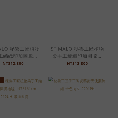
MALO 秘魯工匠植物
ST.MALO 秘魯工匠植物
工編織印加圖騰地
染手工編織印加圖騰地
-165*165cm-
毯-165*165cm-
NT$12,800
NT$12,800
212UH-印加圖騰
2212UH-印加圖騰