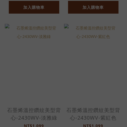
加入購物車
加入購物車
石墨烯溫控鑽紋美型背
石墨烯溫控鑽紋美型背
心-2430WV-淡雅綠
心-2430WV-紫紅色
NT$1,099
NT$1,099