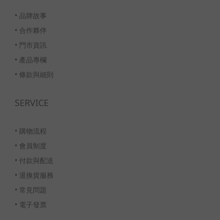
•
品牌故事
•
合作夥伴
•
門市資訊
•
產品專欄
•
條款與細則
SERVICE
•
購物流程
•
會員制度
•
付款與配送
•
退換貨服務
•
常見問題
•
電子發票