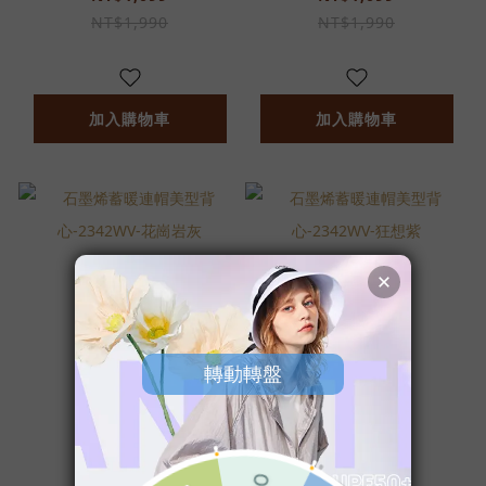
NT$1,990
NT$1,990
加入購物車
加入購物車