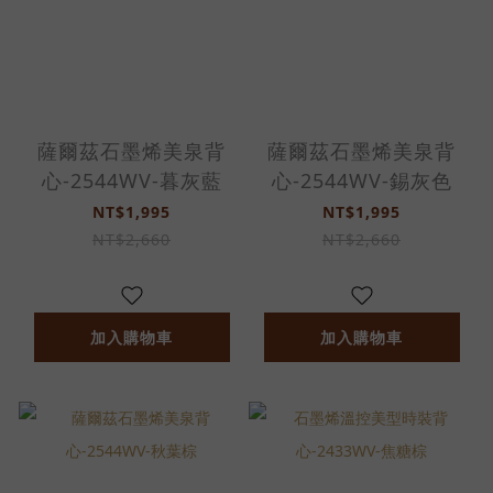
薩爾茲石墨烯美泉背
薩爾茲石墨烯美泉背
心-2544WV-暮灰藍
心-2544WV-錫灰色
NT$1,995
NT$1,995
NT$2,660
NT$2,660
加入購物車
加入購物車