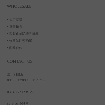
WHOLESALE
•
大宗採購
•
批發銷售
•
客製化羊駝禮品服務
•
修剪羊駝預約單
•
商務合作
CONTACT US
週一到週五
09:30~12:00 13:30~17:00
03-3117617 #127
service1993@