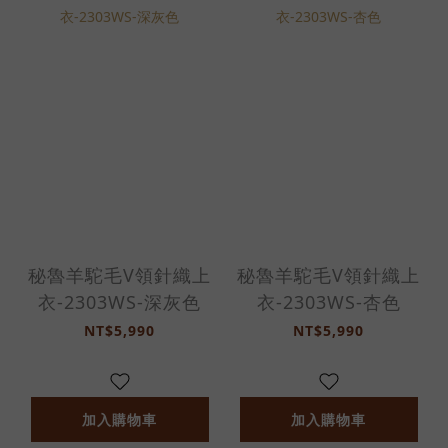
秘魯羊駝毛V領針織上
秘魯羊駝毛V領針織上
衣-2303WS-深灰色
衣-2303WS-杏色
NT$5,990
NT$5,990
加入購物車
加入購物車