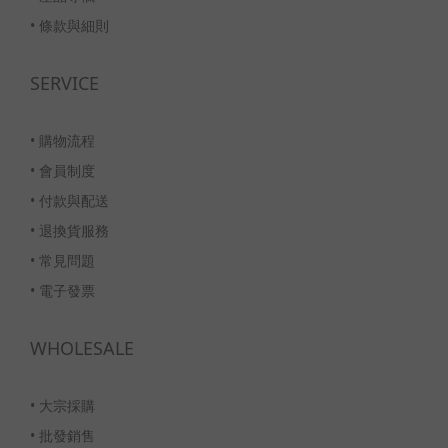
•
條款與細則
SERVICE
•
購物流程
•
會員制度
•
付款與配送
•
退換貨服務
•
常見問題
•
電子發票
WHOLESALE
•
大宗採購
•
批發銷售