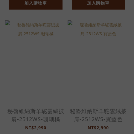
加入購物車
加入購物車
秘魯維納斯羊駝雲絨披
秘魯維納斯羊駝雲絨披
肩-2512WS-珊瑚橘
肩-2512WS-寶藍色
NT$2,990
NT$2,990