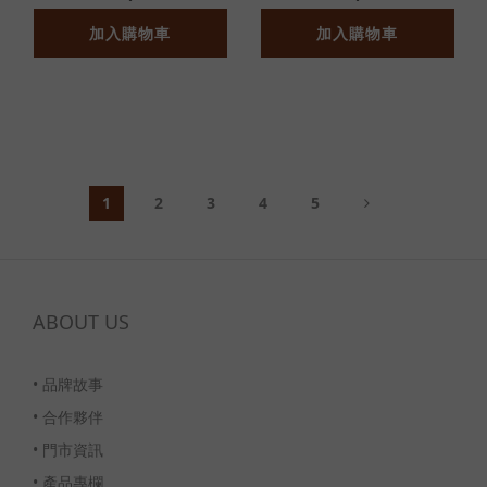
加入購物車
加入購物車
1
2
3
4
5
ABOUT US
•
品牌故事
•
合作夥伴
•
門市資訊
•
產品專欄