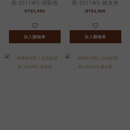
肩-2511WS-深駝色
肩-2511WS-銀灰色
NT$3,990
NT$3,990
加入購物車
加入購物車