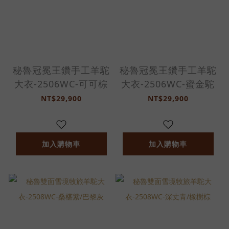
秘魯冠冕王鑽手工羊駝
秘魯冠冕王鑽手工羊駝
大衣-2506WC-可可棕
大衣-2506WC-蜜金駝
NT$29,900
NT$29,900
加入購物車
加入購物車