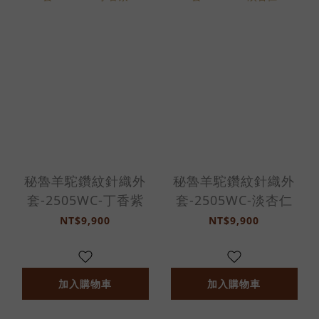
秘魯羊駝鑽紋針織外
秘魯羊駝鑽紋針織外
套-2505WC-丁香紫
套-2505WC-淡杏仁
NT$9,900
NT$9,900
加入購物車
加入購物車