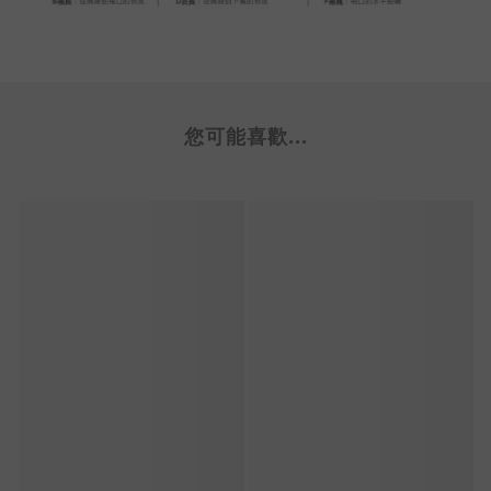
您可能喜歡...