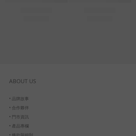
ABOUT US
•
品牌故事
•
合作夥伴
•
門市資訊
•
產品專欄
•
條款與細則