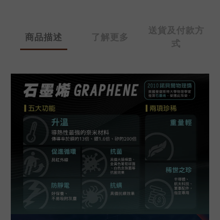
送貨及付款方
商品描述
了解更多
式