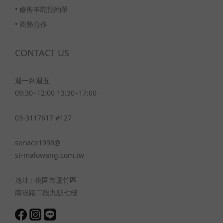
•
修剪羊駝預約單
•
商務合作
CONTACT US
週一到週五
09:30~12:00 13:30~17:00
03-3117617 #127
service1993@
st-malowang.com.tw
地址 : 桃園市蘆竹區
南崁路二段九號七樓