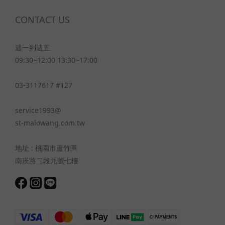
CONTACT US
週一到週五
09:30~12:00 13:30~17:00
03-3117617 #127
service1993@
st-malowang.com.tw
地址 : 桃園市蘆竹區
南崁路二段九號七樓