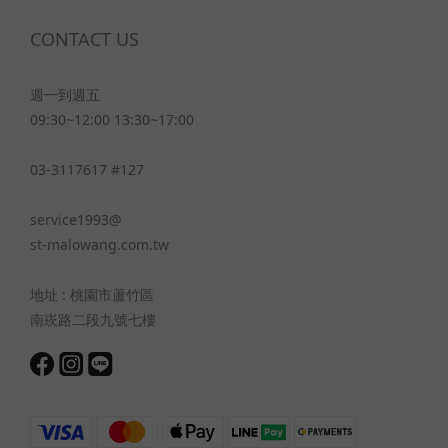
CONTACT US
週一到週五
09:30~12:00 13:30~17:00
03-3117617 #127
service1993@
st-malowang.com.tw
地址 : 桃園市蘆竹區
南崁路二段九號七樓