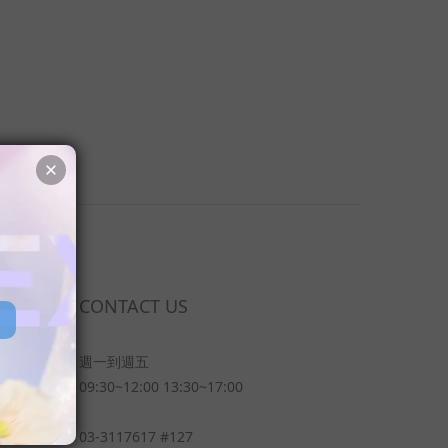
CONTACT US
週一到週五
09:30~12:00 13:30~17:00
03-3117617 #127