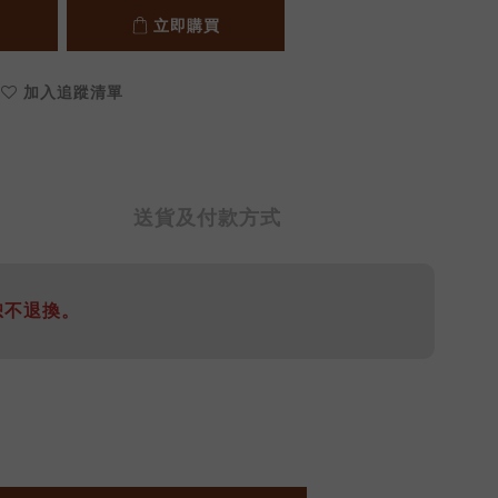
立即購買
加入追蹤清單
送貨及付款方式
恕不退換。