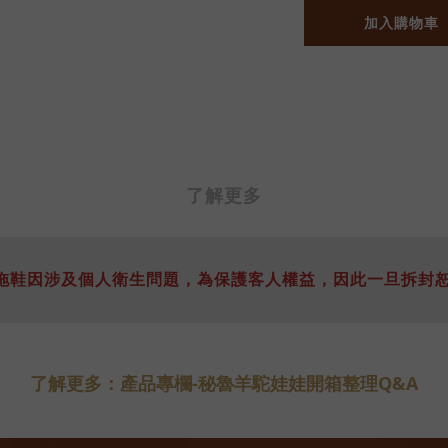
加入購物車
了解更多
: 拖鞋因涉及個人衛生問題，為保護客人權益，因此一旦拆封
了解更多：產品專欄-秘魯羊駝娃娃開箱整理Q&A