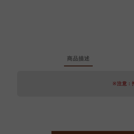
商品描述
※注意 