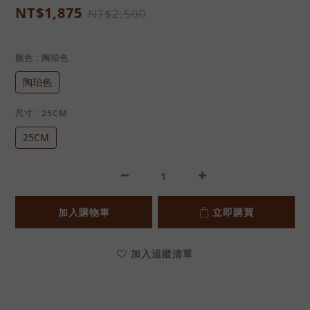
NT$1,875
NT$2,500
顏色
: 陶珀色
陶珀色
尺寸
: 25CM
25CM
加入購物車
立即購買
加入追蹤清單