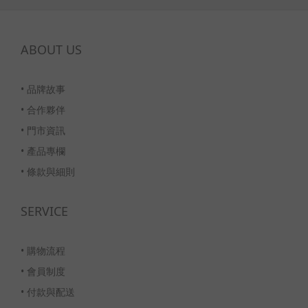
ABOUT US
•
品牌故事
•
合作夥伴
•
門市資訊
•
產品專欄
•
條款與細則
SERVICE
•
購物流程
•
會員制度
•
付款與配送