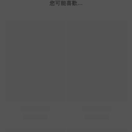
您可能喜歡...