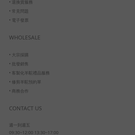
•
退換貨服務
•
常見問題
•
電子發票
WHOLESALE
•
大宗採購
•
批發銷售
•
客製化羊駝禮品服務
•
修剪羊駝預約單
•
商務合作
CONTACT US
週一到週五
09:30~12:00 13:30~17:00