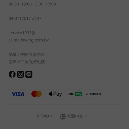
09:30~12:00 13:30~17:00
03-3117617 #127
service1993@
st-malowang.com.tw
地址 : 桃園市蘆竹區
南崁路二段九號七樓
$
TWD
繁體中文