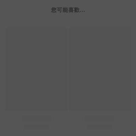
您可能喜歡...