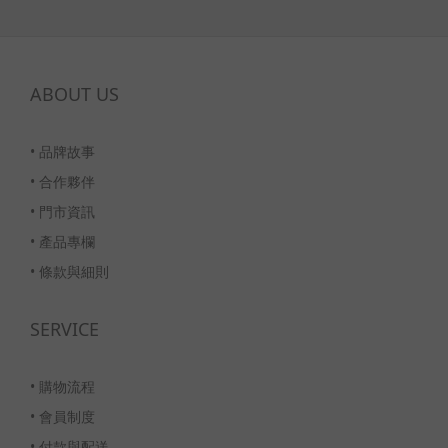
ABOUT US
•
品牌故事
•
合作夥伴
•
門市資訊
•
產品專欄
•
條款與細則
SERVICE
•
購物流程
•
會員制度
•
付款與配送