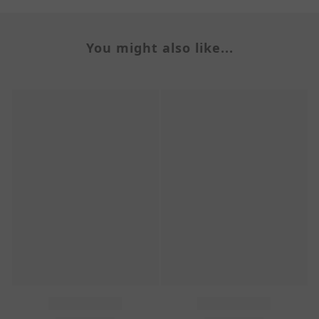
You might also like...