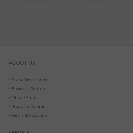
ABOUT US
•
Brand Description
•
Business Partners
•
Offline Stores
•
Products Column
•
Terms & Condition
SERVICE