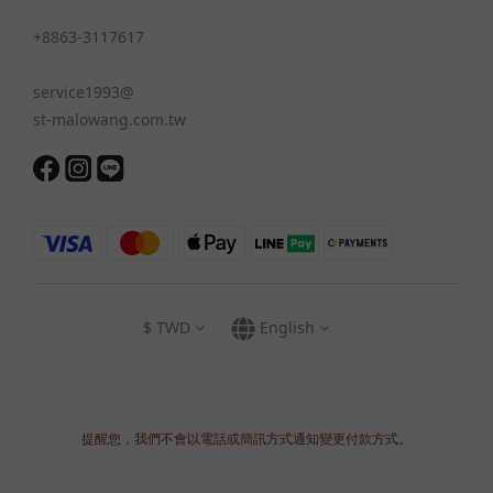
+8863-3117617
service1993@
st-malowang.com.tw
$
TWD
English
提醒您，我們不會以電話或簡訊方式通知變更付款方式。