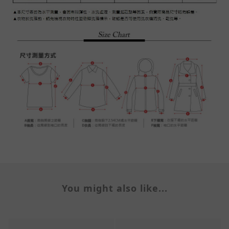
You might also like...