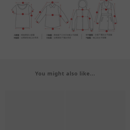
You might also like...