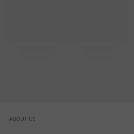
ABOUT US