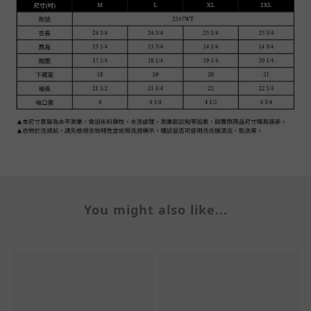
You might also like...