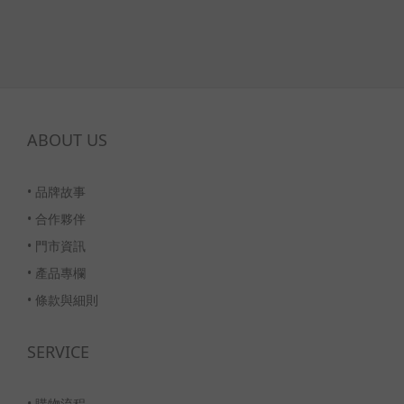
ABOUT US
•
品牌故事
•
合作夥伴
•
門市資訊
•
產品專欄
•
條款與細則
SERVICE
•
購物流程