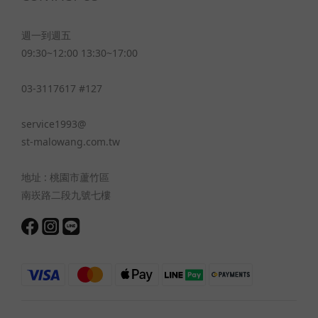
週一到週五
09:30~12:00 13:30~17:00
03-3117617 #127
service1993@
st-malowang.com.tw
地址 : 桃園市蘆竹區
南崁路二段九號七樓