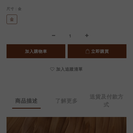
尺寸
: 金
金
加入購物車
立即購買
加入追蹤清單
送貨及付款方
商品描述
了解更多
式