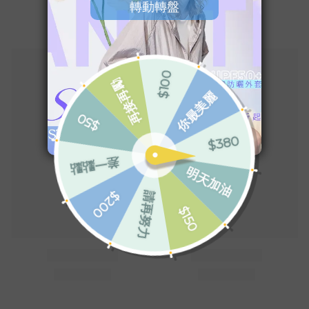
您可能喜歡...