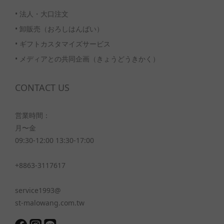
•
法人・大口注文
•
卸販売（おろしはんばい）
•
ギフトカスタマイズサービス
•
メディアとの共同企画（きょうどうきかく）
CONTACT US
営業時間：
月〜金
09:30-12:00 13:30-17:00
+8863-3117617
service1993@
st-malowang.com.tw