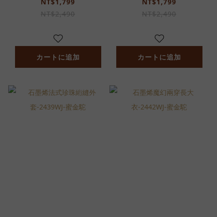
NT$1,799
NT$1,799
NT$2,490
NT$2,490
カートに追加
カートに追加