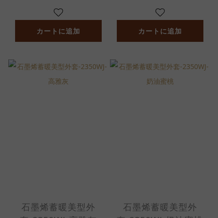
カートに追加
カートに追加
石墨烯蓄暖美型外
石墨烯蓄暖美型外