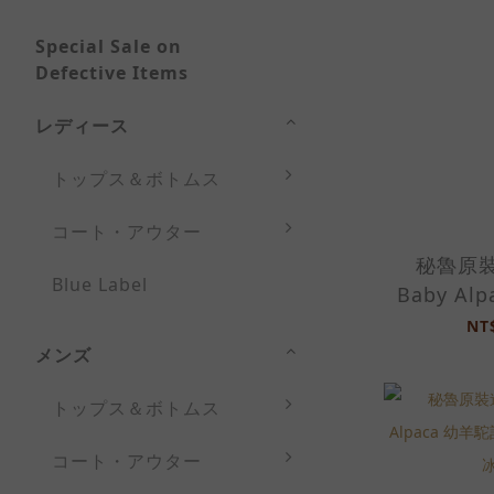
Special Sale on
Defective Items
レディース
トップス＆ボトムス
コート・アウター
秘魯原裝
Blue Label
Baby Al
製圍巾-20
NT
メンズ
トップス＆ボトムス
コート・アウター