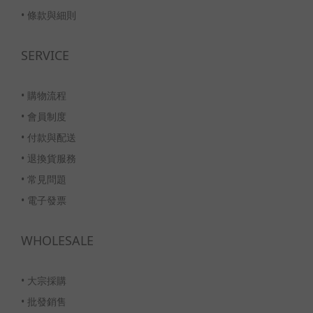
•
條款與細則
SERVICE
•
購物流程
•
會員制度
•
付款與配送
•
退換貨服務
•
常見問題
•
電子發票
WHOLESALE
•
大宗採購
•
批發銷售