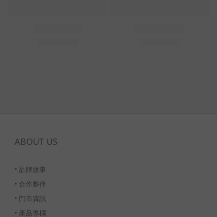
ABOUT US
•
品牌故事
•
合作夥伴
•
門市資訊
•
產品專欄