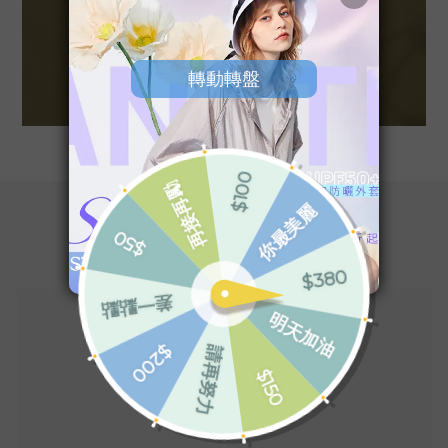
您可能喜歡...