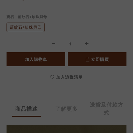
寶石
: 藍紋石+珍珠貝母
藍紋石+珍珠貝母
加入購物車
立即購買
加入追蹤清單
送貨及付款方
商品描述
了解更多
式