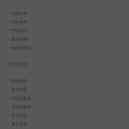
•
品牌故事
•
合作夥伴
•
門市資訊
•
產品專欄
•
條款與細則
SERVICE
•
購物流程
•
會員制度
•
付款與配送
•
退換貨服務
•
常見問題
•
電子發票