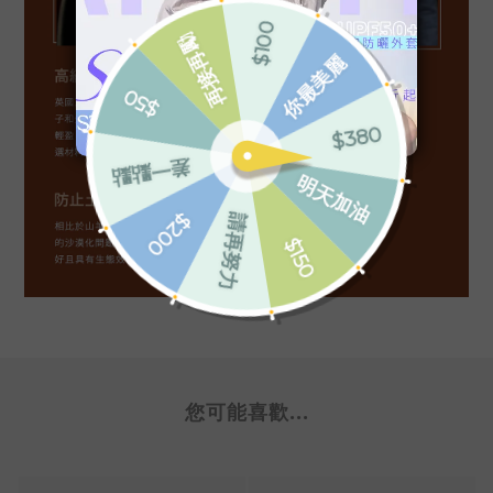
您可能喜歡...