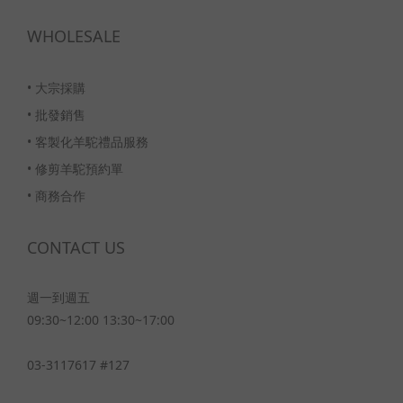
WHOLESALE
•
大宗採購
•
批發銷售
•
客製化羊駝禮品服務
•
修剪羊駝預約單
•
商務合作
CONTACT US
週一到週五
09:30~12:00 13:30~17:00
03-3117617 #127