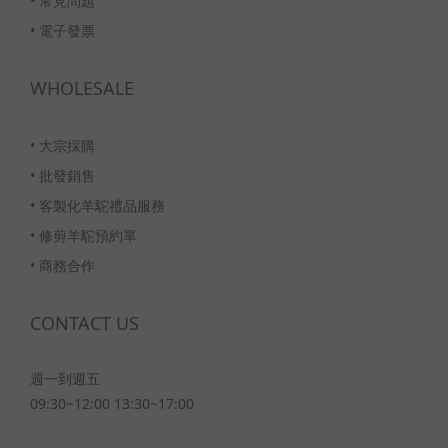
•
常見問題
•
電子發票
WHOLESALE
•
大宗採購
•
批發銷售
•
客製化羊駝禮品服務
•
修剪羊駝預約單
•
商務合作
CONTACT US
週一到週五
09:30~12:00 13:30~17:00