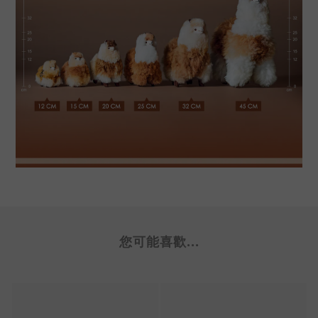
您可能喜歡...