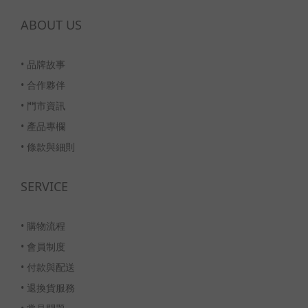
ABOUT US
•
品牌故事
•
合作夥伴
•
門市資訊
•
產品專欄
•
條款與細則
SERVICE
•
購物流程
•
會員制度
•
付款與配送
•
退換貨服務