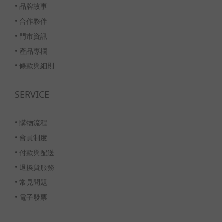
•
品牌故事
•
合作夥伴
•
門市資訊
•
產品專欄
•
條款與細則
SERVICE
•
購物流程
•
會員制度
•
付款與配送
•
退換貨服務
•
常見問題
•
電子發票