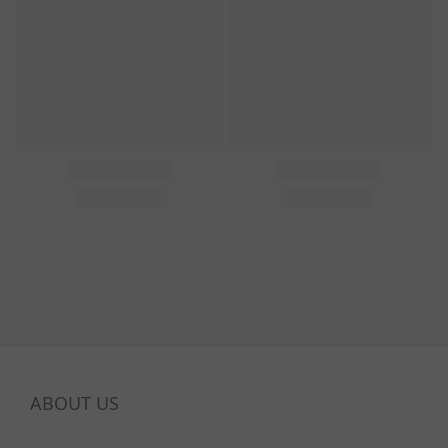
ABOUT US