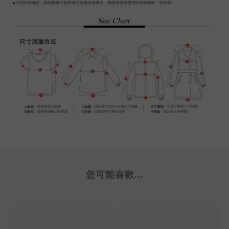
您可能喜歡...