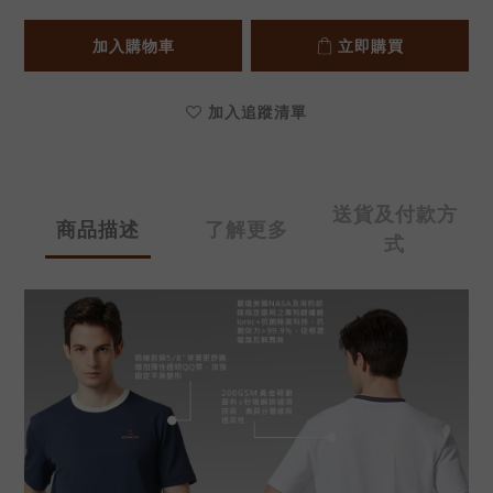
加入購物車
立即購買
加入追蹤清單
送貨及付款方
商品描述
了解更多
式