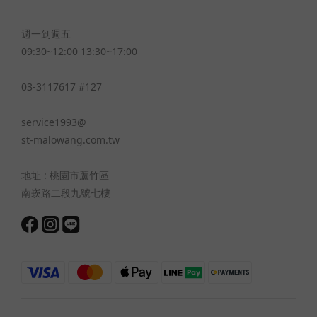
週一到週五
09:30~12:00 13:30~17:00
03-3117617 #127
service1993@
st-malowang.com.tw
地址 : 桃園市蘆竹區
南崁路二段九號七樓