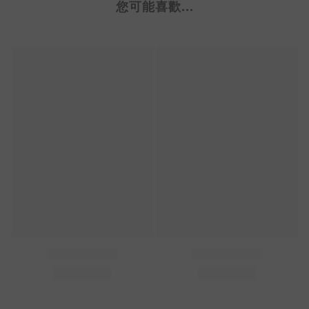
您可能喜歡...