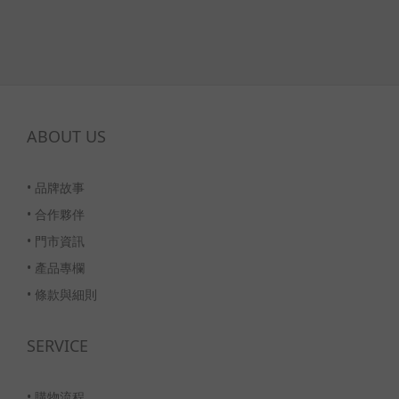
ABOUT US
•
品牌故事
•
合作夥伴
•
門市資訊
•
產品專欄
•
條款與細則
SERVICE
•
購物流程