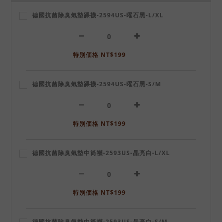
德國抗菌除臭氣墊踝襪-2594US-曜石黑-L/XL
特別価格 NT$199
德國抗菌除臭氣墊踝襪-2594US-曜石黑-S/M
特別価格 NT$199
德國抗菌除臭氣墊中筒襪-2593US-晶亮白-L/XL
特別価格 NT$199
德國抗菌除臭氣墊中筒襪-2593US-晶亮白-S/M