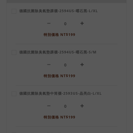
德國抗菌除臭氣墊踝襪-2594US-曜石黑-L/XL
特別価格 NT$199
德國抗菌除臭氣墊踝襪-2594US-曜石黑-S/M
特別価格 NT$199
德國抗菌除臭氣墊中筒襪-2593US-晶亮白-L/XL
特別価格 NT$199