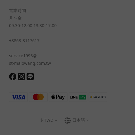
営業時間：
月〜金
09:30-12:00 13:30-17:00
+8863-3117617
service1993@
st-malowang.com.tw
$
TWD
日本語