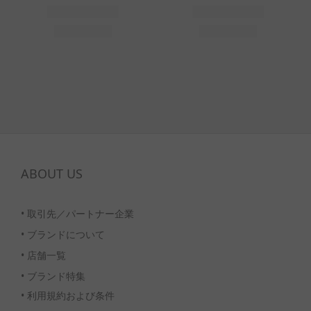
ABOUT US
•
取引先／パートナー企業
•
ブランドについて
•
店舗一覧
•
ブランド特集
• 利用規約および条件