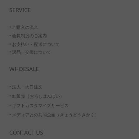
SERVICE
• ご購入の流れ
•
会員制度のご案内
• お支払い・配送について
• 返品・交換について
WHOESALE
•
法人・大口注文
•
卸販売（おろしはんばい）
•
ギフトカスタマイズサービス
•
メディアとの共同企画（きょうどうきかく）
CONTACT US