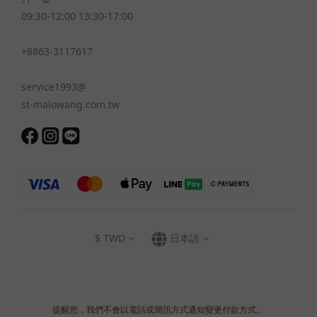
09:30-12:00 13:30-17:00
+8863-3117617
service1993@
st-malowang.com.tw
$
TWD
日本語
提醒您，我們不會以電話或簡訊方式通知變更付款方式。