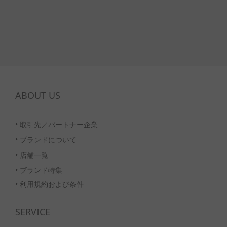
ABOUT US
•
取引先／パートナー企業
•
ブランドについて
•
店舗一覧
•
ブランド特集
• 利用規約および条件
SERVICE