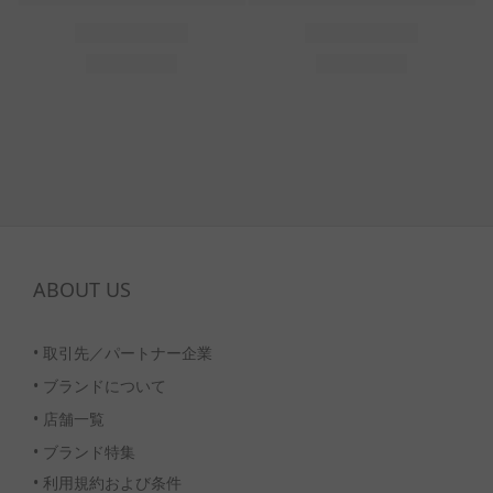
ABOUT US
•
取引先／パートナー企業
•
ブランドについて
•
店舗一覧
•
ブランド特集
• 利用規約および条件