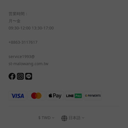
営業時間：
月〜金
09:30-12:00 13:30-17:00
+8863-3117617
service1993@
st-malowang.com.tw
$
TWD
日本語