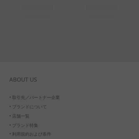
ABOUT US
•
取引先／パートナー企業
•
ブランドについて
•
店舗一覧
•
ブランド特集
• 利用規約および条件