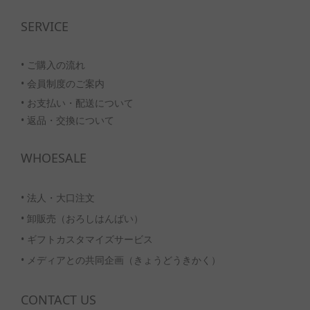
SERVICE
• ご購入の流れ
•
会員制度のご案内
• お支払い・配送について
• 返品・交換について
WHOESALE
•
法人・大口注文
•
卸販売（おろしはんばい）
•
ギフトカスタマイズサービス
•
メディアとの共同企画（きょうどうきかく）
CONTACT US