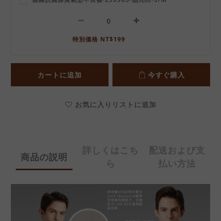
特別価格 NT$199
カートに追加
今すぐ購入
お気に入りリストに追加
詳しくはこち
配送および支
商品の説明
ら
払い方法