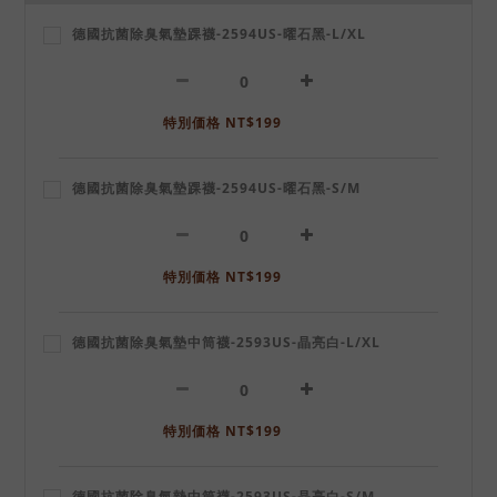
德國抗菌除臭氣墊踝襪-2594US-曜石黑-L/XL
特別価格 NT$199
德國抗菌除臭氣墊踝襪-2594US-曜石黑-S/M
特別価格 NT$199
德國抗菌除臭氣墊中筒襪-2593US-晶亮白-L/XL
特別価格 NT$199
德國抗菌除臭氣墊中筒襪-2593US-晶亮白-S/M