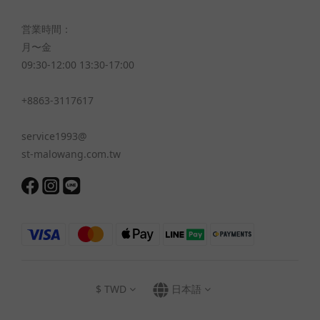
営業時間：
月〜金
09:30-12:00 13:30-17:00
+8863-3117617
service1993@
st-malowang.com.tw
$
TWD
日本語