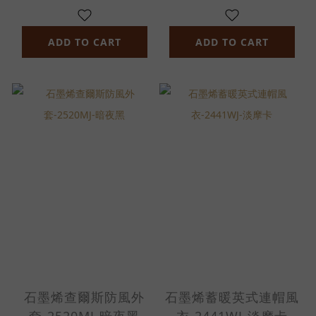
ADD TO CART
ADD TO CART
石墨烯查爾斯防風外
石墨烯蓄暖英式連帽風