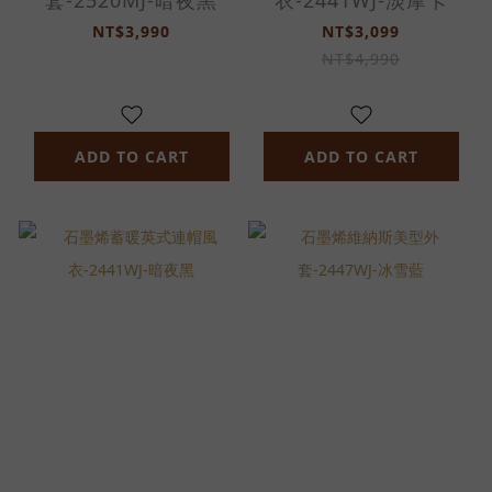
套-2520MJ-暗夜黑
衣-2441WJ-淡摩卡
NT$3,990
NT$3,099
NT$4,990
ADD TO CART
ADD TO CART