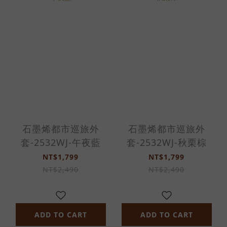
石墨烯都市巡旅外
石墨烯都市巡旅外
套-2532WJ-午夜藍
套-2532WJ-秋栗棕
NT$1,799
NT$1,799
NT$2,490
NT$2,490
ADD TO CART
ADD TO CART