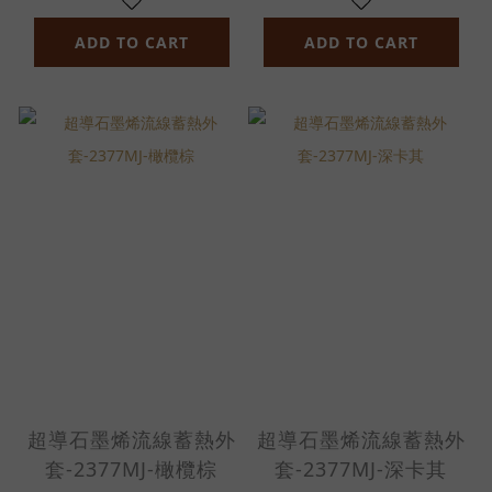
ADD TO CART
ADD TO CART
超導石墨烯流線蓄熱外
超導石墨烯流線蓄熱外
套-2377MJ-橄欖棕
套-2377MJ-深卡其