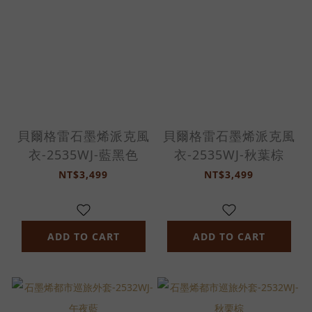
貝爾格雷石墨烯派克風
貝爾格雷石墨烯派克風
衣-2535WJ-藍黑色
衣-2535WJ-秋葉棕
NT$3,499
NT$3,499
ADD TO CART
ADD TO CART