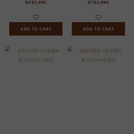
NT$3,990
NT$3,990
ADD TO CART
ADD TO CART