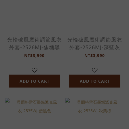
光輪破風魔術調節風衣
光輪破風魔術調節風衣
外套-2526MJ-焦糖黑
外套-2526MJ-深藍灰
NT$3,990
NT$3,990
ADD TO CART
ADD TO CART