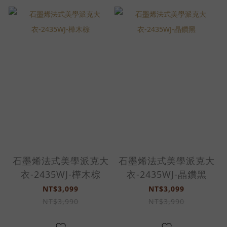
石墨烯法式美學派克大
石墨烯法式美學派克大
衣-2435WJ-樺木棕
衣-2435WJ-晶鑽黑
NT$3,099
NT$3,099
NT$3,990
NT$3,990