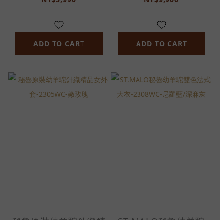
ADD TO CART
ADD TO CART