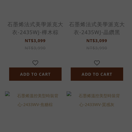
石墨烯法式美學派克大
石墨烯法式美學派克大
衣-2435WJ-樺木棕
衣-2435WJ-晶鑽黑
NT$3,099
NT$3,099
NT$3,990
NT$3,990
ADD TO CART
ADD TO CART