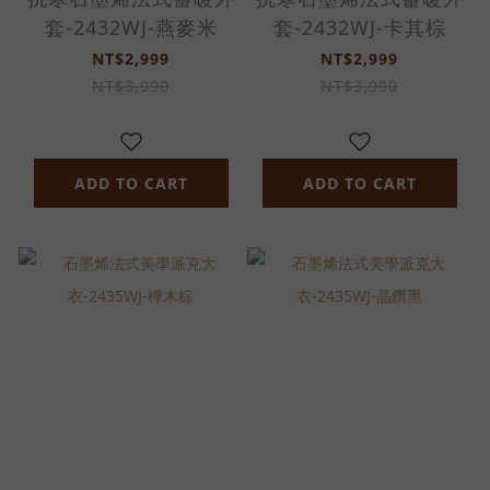
套-2432WJ-燕麥米
套-2432WJ-卡其棕
NT$2,999
NT$2,999
NT$3,990
NT$3,990
ADD TO CART
ADD TO CART